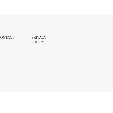
CONTACT
PRIVACY
POLICY