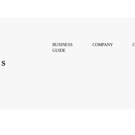
BUSINESS
COMPANY
GUIDE