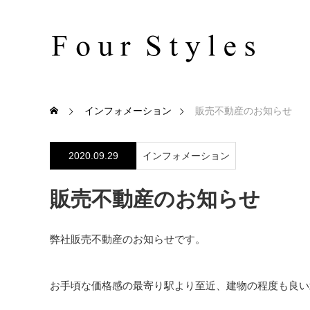
インフォメーション
販売不動産のお知らせ
2020.09.29
インフォメーション
販売不動産のお知らせ
弊社販売不動産のお知らせです。
お手頃な価格感の最寄り駅より至近、建物の程度も良い