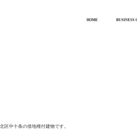
HOME
BUSINESS 
北区中十条の借地権付建物です。