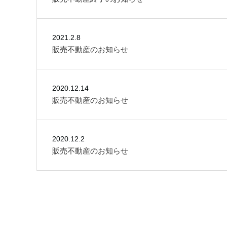
2021.2.8
販売不動産のお知らせ
2020.12.14
販売不動産のお知らせ
2020.12.2
販売不動産のお知らせ