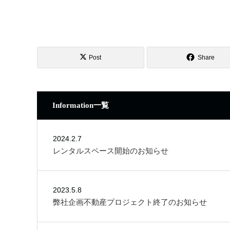
Post
Share
Information一覧
2024.2.7
レンタルスペース開始のお知らせ
2023.5.8
弊社企画不動産プロジェクト終了のお知らせ