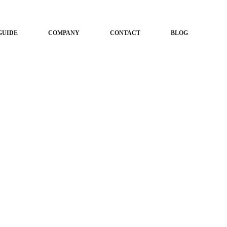
GUIDE
COMPANY
CONTACT
BLOG