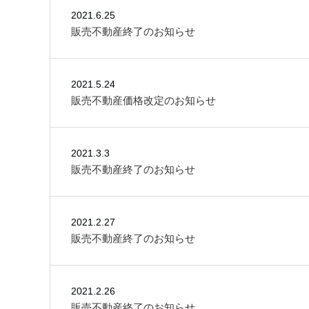
2021.6.25
販売不動産終了のお知らせ
2021.5.24
販売不動産価格改定のお知らせ
2021.3.3
販売不動産終了のお知らせ
2021.2.27
販売不動産終了のお知らせ
2021.2.26
販売不動産終了のお知らせ