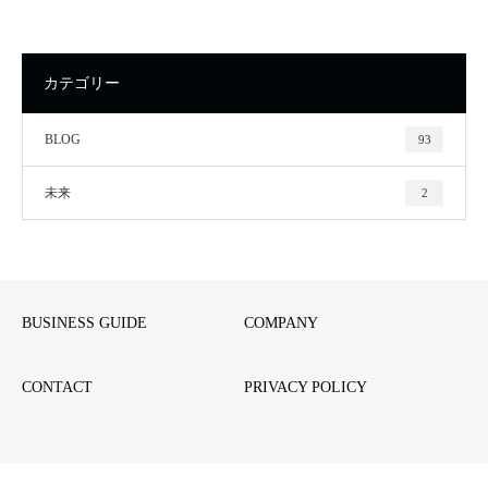
カテゴリー
BLOG
93
未来
2
BUSINESS GUIDE
COMPANY
CONTACT
PRIVACY POLICY