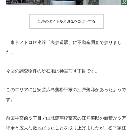
記事のタイトルとURLをコピーする
東京メトロ銀座線「表参道駅」に不動産調査で参りまし
た。
今回の調査物件の所在地は神宮前４丁目です。
このエリアには安芸広島藩松平家の江戸藩邸があったようで
す。
前回神宮前５丁目で山城淀藩稲葉家の江戸藩邸の面積が５万
坪余と広大な敷地だったことを取り上げましたが、松平家江