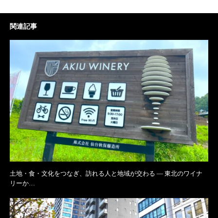
関連記事
土地・食・文化をつなぎ、訪れる人と地域が交わる ― 東北のワイナ
リーか…