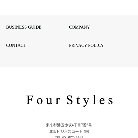
BUSINESS GUIDE
COMPANY
CONTACT
PRIVACY POLICY
東京都港区赤坂4丁目7番6号
赤坂ビジネスコート 4階
TEL.03-4570-8642