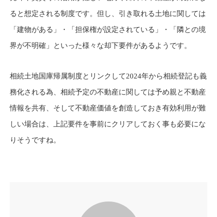
ると想定される制度です。但し、引き取れる土地に関しては
「建物がある」・「担保権が設定されている」・「隣との境
界が不明確」といった様々な却下要件があるようです。
相続土地国庫帰属制度とリンクして2024年から相続登記も義
務化される為、相続予定の不動産に関しては予め親と不動産
情報を共有、そして不動産価値を創造しておき有効利用が難
しい場合は、上記要件を事前にクリアしておく事も必要にな
りそうですね。