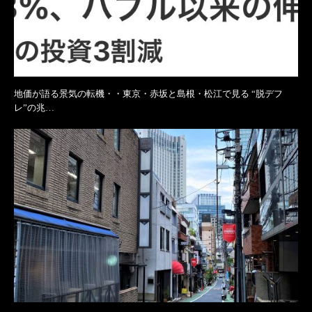
地価が語る景気の転機・・東京・赤坂と島根・松江で見る “脱デフ
レ”の兆…