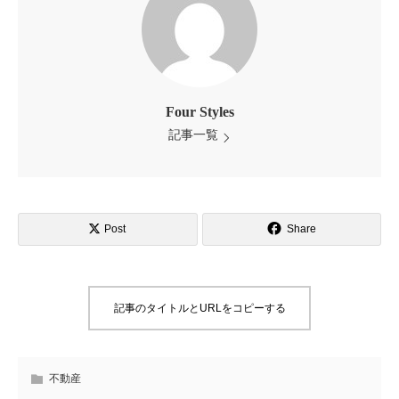
Four Styles
記事一覧
Post
Share
記事のタイトルとURLをコピーする
不動産