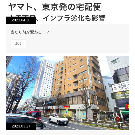
2023.04.28
当たり前が変わる！？
島根
2023.03.27